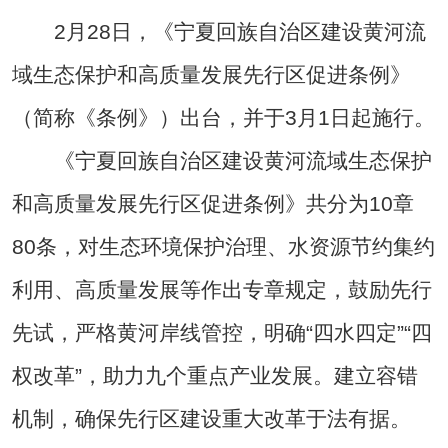
2月28日，《宁夏回族自治区建设黄河流
域生态保护和高质量发展先行区促进条例》
（简称《条例》）出台，并于3月1日起施行。
《宁夏回族自治区建设黄河流域生态保护
和高质量发展先行区促进条例》共分为10章
80条，对生态环境保护治理、水资源节约集约
利用、高质量发展等作出专章规定，鼓励先行
先试，严格黄河岸线管控，明确“四水四定”“四
权改革”，助力九个重点产业发展。建立容错
机制，确保先行区建设重大改革于法有据。