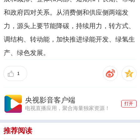
和政府四对关系。从消费侧和供应侧两端发
力，源头上要节能降碳，持续用力，转方式、
调结构、转动能，加快推进绿能开发、绿氢生
产、绿色发展。
1
央视影音客户端
打开
电视直播应用，聚合海量独家资源！
推荐阅读