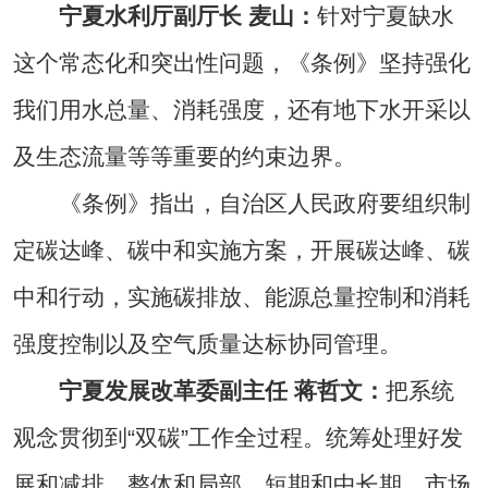
宁夏水利厅副厅长 麦山：
针对宁夏缺水
这个常态化和突出性问题，《条例》坚持强化
我们用水总量、消耗强度，还有地下水开采以
及生态流量等等重要的约束边界。
《条例》指出，自治区人民政府要组织制
定碳达峰、碳中和实施方案，开展碳达峰、碳
中和行动，实施碳排放、能源总量控制和消耗
强度控制以及空气质量达标协同管理。
宁夏发展改革委副主任 蒋哲文：
把系统
观念贯彻到“双碳”工作全过程。统筹处理好发
展和减排、整体和局部、短期和中长期、市场