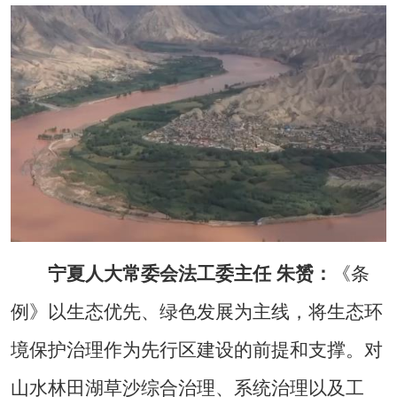
宁夏人大常委会法工委主任 朱赟：
《条
例》以生态优先、绿色发展为主线，将生态环
境保护治理作为先行区建设的前提和支撑。对
山水林田湖草沙综合治理、系统治理以及工