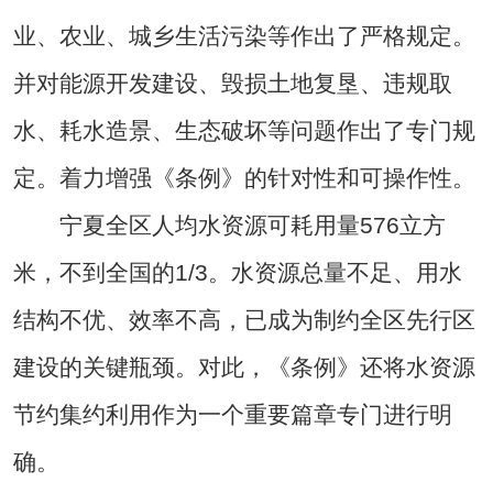
业、农业、城乡生活污染等作出了严格规定。
并对能源开发建设、毁损土地复垦、违规取
水、耗水造景、生态破坏等问题作出了专门规
定。着力增强《条例》的针对性和可操作性。
宁夏全区人均水资源可耗用量576立方
米，不到全国的1/3。水资源总量不足、用水
结构不优、效率不高，已成为制约全区先行区
建设的关键瓶颈。对此，《条例》还将水资源
节约集约利用作为一个重要篇章专门进行明
确。