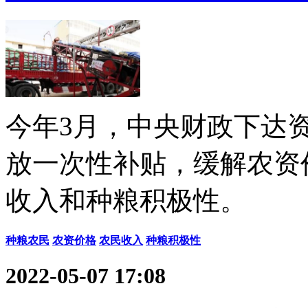
今年3月，中央财政下达资
放一次性补贴，缓解农资
收入和种粮积极性。
种粮农民
农资价格
农民收入
种粮积极性
2022-05-07 17:08