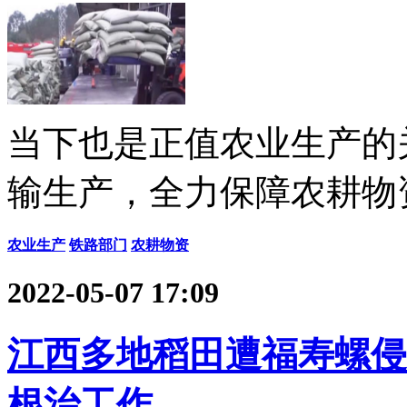
当下也是正值农业生产的
输生产，全力保障农耕物
农业生产
铁路部门
农耕物资
2022-05-07 17:09
江西多地稻田遭福寿螺侵
根治工作