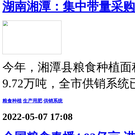
湖南湘潭：集中带量采购
今年，湘潭县粮食种植面积
9.72万吨，全市供销系
粮食种植
生产用肥
供销系统
2022-05-07 17:08