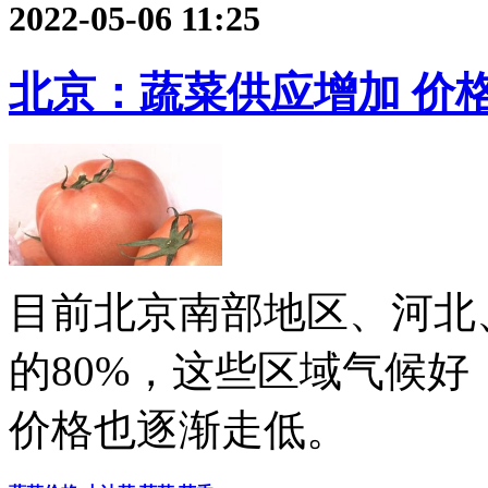
2022-05-06 11:25
北京：蔬菜供应增加 价
目前北京南部地区、河北
的80%，这些区域气候
价格也逐渐走低。