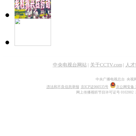
中央电视台网站
|
关于CCTV.com
|
人才
中央广播电视总台 央视
违法和不良信息举报
京ICP证060535号
京公网安备 11
网上传播视听节目许可证号 0102002