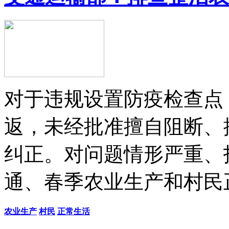
对于违规设置防疫检查点
返，未经批准擅自阻断、
纠正。对问题情形严重、
通、春季农业生产和村民
农业生产
村民
正常生活