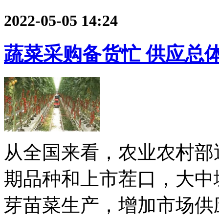
2022-05-05 14:24
蔬菜采购备货忙 供应总
从全国来看，农业农村部
期品种和上市茬口，大中
芽苗菜生产，增加市场供