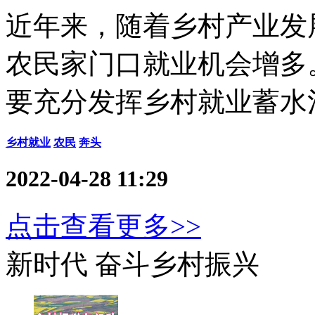
近年来，随着乡村产业发
农民家门口就业机会增多
要充分发挥乡村就业蓄水
乡村就业
农民
奔头
2022-04-28 11:29
点击查看更多>>
新时代 奋斗乡村振兴