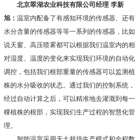
北京翠湖农业科技有限公司经理 李新
旭：
温室内配备了有感知环境的传感器、还有
水分含量的传感器等等一系列的传感器，比如
说天窗、高压喷雾都可以根据我们温室内的相
对湿度、温度的变化来实现我们环境的自动化
调控，包括我们根部重量的传感器可以监测植
株的水分吸收的状态。通过我们的控制系统，
经过自动计算之后，可以精准地去灌溉到每一
棵植株的根部，实现我们生产过程的智慧化管
理。
智能温室采用无土栽培生产模式和全程数