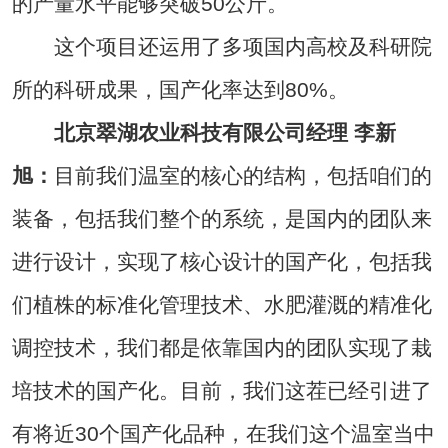
的产量水平能够突破50公斤。
这个项目还运用了多项国内高校及科研院
所的科研成果，国产化率达到80%。
北京翠湖农业科技有限公司经理 李新
旭：
目前我们温室的核心的结构，包括咱们的
装备，包括我们整个的系统，是国内的团队来
进行设计，实现了核心设计的国产化，包括我
们植株的标准化管理技术、水肥灌溉的精准化
调控技术，我们都是依靠国内的团队实现了栽
培技术的国产化。目前，我们这茬已经引进了
有将近30个国产化品种，在我们这个温室当中