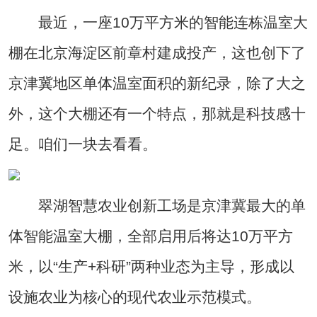
最近，一座10万平方米的智能连栋温室大
棚在北京海淀区前章村建成投产，这也创下了
京津冀地区单体温室面积的新纪录，除了大之
外，这个大棚还有一个特点，那就是科技感十
足。咱们一块去看看。
翠湖智慧农业创新工场是京津冀最大的单
体智能温室大棚，全部启用后将达10万平方
米，以“生产+科研”两种业态为主导，形成以
设施农业为核心的现代农业示范模式。