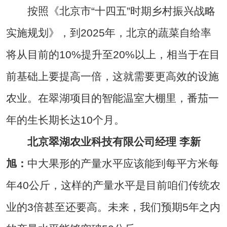
按照《北京市“十四五”时期乡村振兴战略
实施规划》，到2025年，北京的蔬菜自给率
将从目前的10%提升至20%以上，相当于在目
前基础上要提高一倍，这就需要更高效的设施
农业。在翠湖项目的智能温室大棚里，番茄一
年的生长期长达10个月。
北京翠湖农业科技有限公司经理 李新
旭：
中大果形的产量水平应该能到每平方米每
年40公斤，这样的产量水平是目前咱们传统农
业的3倍甚至还要高。未来，我们预期5年之内