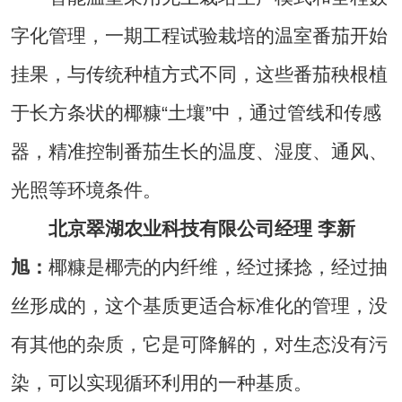
字化管理，一期工程试验栽培的温室番茄开始
挂果，与传统种植方式不同，这些番茄秧根植
于长方条状的椰糠“土壤”中，通过管线和传感
器，精准控制番茄生长的温度、湿度、通风、
光照等环境条件。
北
京翠湖农业科技有限公司经理 李新
旭：
椰糠是椰壳的内纤维，经过揉捻，经过抽
丝形成的，这个基质更适合标准化的管理，没
有其他的杂质，它是可降解的，对生态没有污
染，可以实现循环利用的一种基质。