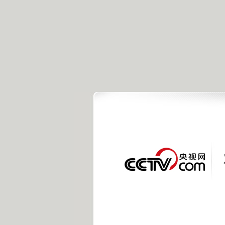
央视新闻客户端
点击或扫描下载