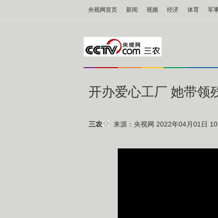
央视网首页
新闻
视频
经济
体育
军
开办爱心工厂 她带领
来源：央视网 2022年04月01日 10:
三农