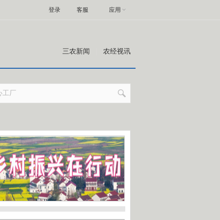
登录
客服
应用
三农新闻
农经视讯