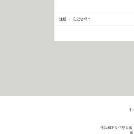
中
违法和不良信息举报
网