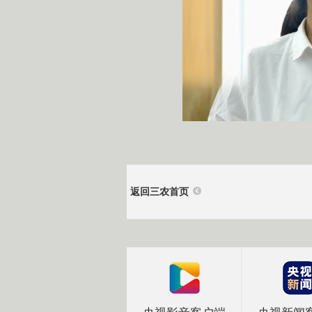
返回三农首页