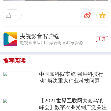
0
央视影音客户端
打开
电视直播应用，聚合海量独家资源！
推荐阅读
中国农科院实施"强种科技行
动" 解决重大种业科技问题
【2021世界互联网大会乌镇
峰会】数字农业受到广泛关注