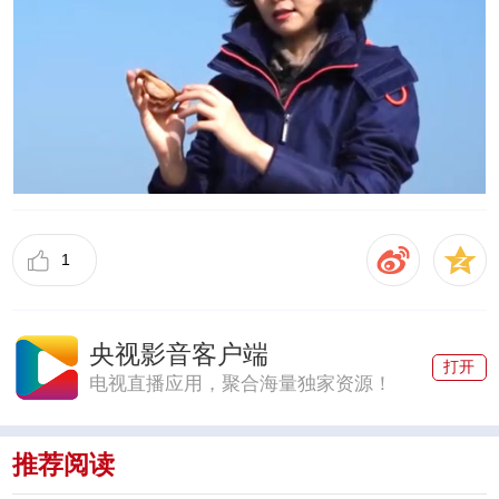
1
央视影音客户端
打开
电视直播应用，聚合海量独家资源！
推荐阅读