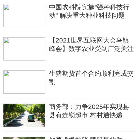
中国农科院实施"强种科技行
动" 解决重大种业科技问题
【2021世界互联网大会乌镇
峰会】数字农业受到广泛关注
生猪期货首个合约顺利完成交
割
商务部：力争2025年实现县
县有连锁超市 村村通快递