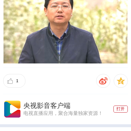
1
央视影音客户端
打开
电视直播应用，聚合海量独家资源！