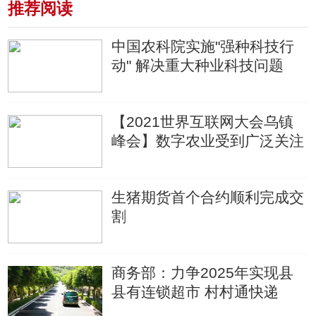
推荐阅读
中国农科院实施"强种科技行
动" 解决重大种业科技问题
【2021世界互联网大会乌镇
峰会】数字农业受到广泛关注
生猪期货首个合约顺利完成交
割
商务部：力争2025年实现县
县有连锁超市 村村通快递