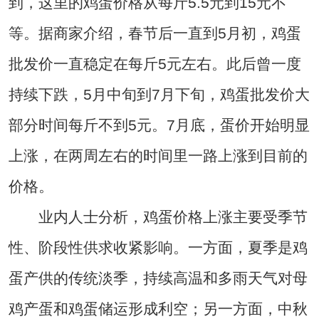
到，这里的鸡蛋价格从每斤5.5元到15元不
等。据商家介绍，春节后一直到5月初，鸡蛋
批发价一直稳定在每斤5元左右。此后曾一度
持续下跌，5月中旬到7月下旬，鸡蛋批发价大
部分时间每斤不到5元。7月底，蛋价开始明显
上涨，在两周左右的时间里一路上涨到目前的
价格。
业内人士分析，鸡蛋价格上涨主要受季节
性、阶段性供求收紧影响。一方面，夏季是鸡
蛋产供的传统淡季，持续高温和多雨天气对母
鸡产蛋和鸡蛋储运形成利空；另一方面，中秋