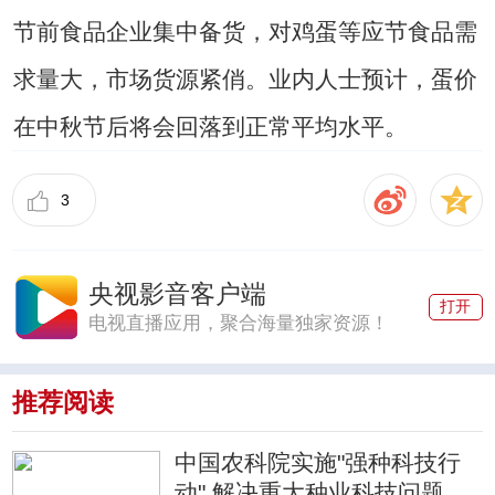
节前食品企业集中备货，对鸡蛋等应节食品需
求量大，市场货源紧俏。业内人士预计，蛋价
在中秋节后将会回落到正常平均水平。
3
央视影音客户端
打开
电视直播应用，聚合海量独家资源！
推荐阅读
中国农科院实施"强种科技行
动" 解决重大种业科技问题