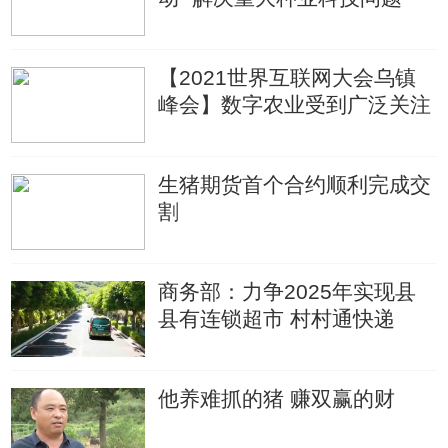
【2021世界互联网大会乌镇
峰会】数字农业受到广泛关注
生猪期货首个合约顺利完成交
割
商务部：力争2025年实现县
县有连锁超市 村村通快递
他养难抓的猪 赚双赢的财