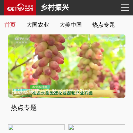
乡村振兴
首页
大国农业
大美中国
热点专题
1
推进水果优质化发展和产业升级
/
6
热点专题