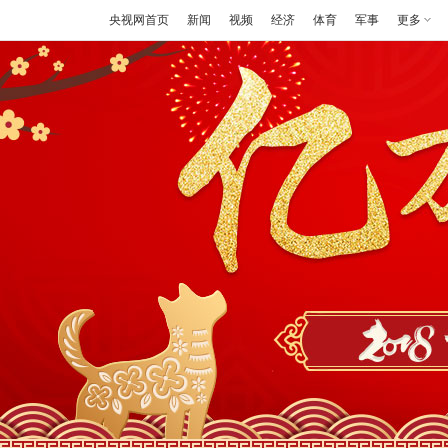
央视网首页
新闻
视频
经济
体育
军事
更多