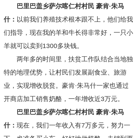
巴里巴盖乡萨尔喀仁村村民 豪肯·朱马
什：
以前我们养殖技术根本跟不上，他们给我
们指导，现在我的羊和牛长得非常好，一只小
羊就可以卖到1300多块钱。
两年多的时间里，扶贫工作队结合当地独
特的地理优势，让村民们发展副食业、旅游
业，实现增收脱贫。豪肯·朱马什一家也通过
开商店加工销售奶酪，一年增收近3万元。
巴里巴盖乡萨尔喀仁村村民 豪肯·朱马
什：
现在，我们一年收入有7万多元，努力一