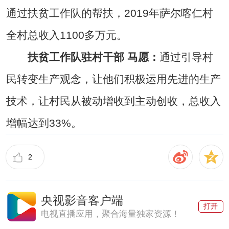
通过扶贫工作队的帮扶，2019年萨尔喀仁村
全村总收入1100多万元。
扶贫工作队驻村干部 马愿：
通过引导村
民转变生产观念，让他们积极运用先进的生产
技术，让村民从被动增收到主动创收，总收入
增幅达到33%。
2
央视影音客户端
打开
电视直播应用，聚合海量独家资源！