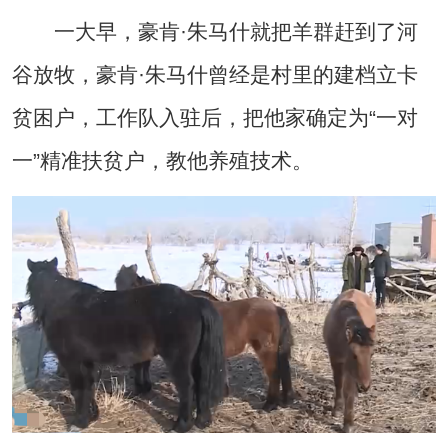
一大早，豪肯·朱马什就把羊群赶到了河
谷放牧，豪肯·朱马什曾经是村里的建档立卡
贫困户，工作队入驻后，把他家确定为“一对
一”精准扶贫户，教他养殖技术。