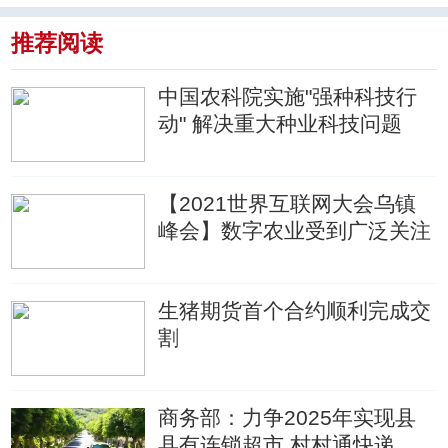
推荐阅读
中国农科院实施"强种科技行
动" 解决重大种业科技问题
【2021世界互联网大会乌镇
峰会】数字农业受到广泛关注
生猪期货首个合约顺利完成交
割
商务部：力争2025年实现县
县有连锁超市 村村通快递