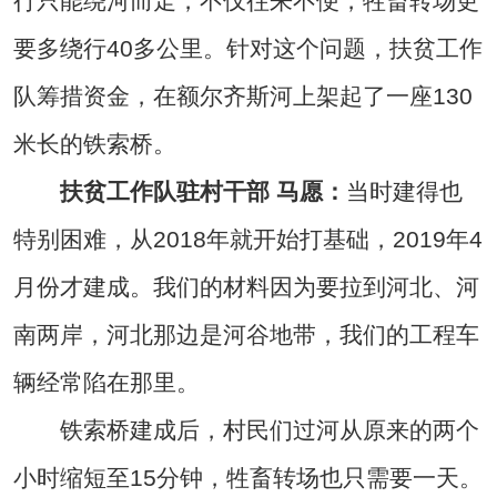
行只能绕河而走，不仅往来不便，牲畜转场更
要多绕行40多公里。针对这个问题，扶贫工作
队筹措资金，在额尔齐斯河上架起了一座130
米长的铁索桥。
扶贫工作队驻村干部 马愿：
当时建得也
特别困难，从2018年就开始打基础，2019年4
月份才建成。我们的材料因为要拉到河北、河
南两岸，河北那边是河谷地带，我们的工程车
辆经常陷在那里。
铁索桥建成后，村民们过河从原来的两个
小时缩短至15分钟，牲畜转场也只需要一天。