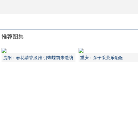
推荐图集
贵阳：春花清香淡雅 引蝴蝶前来造访
重庆：亲子采茶乐融融