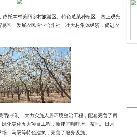
，依托本村美丽乡村旅游区、特色瓜菜种植区、塞上观光
贸易区，发展农民专业合作社，壮大村集体经济，促进农
”路长制，大力实施人居环境整治工程，配套完善了房
、绿化美化五大项目工程，新建了咖啡屋、茶吧、日月
球场、马厩等特色建筑，完善了服务设施。