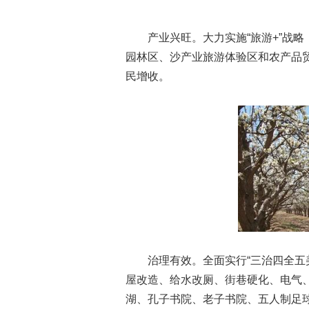
产业兴旺。大力实施“旅游+”战略
园林区、沙产业旅游体验区和农产品
民增收。
治理有效。全面实行“三治四全五美
屋改造、给水改厕、街巷硬化、电气
湖、孔子书院、老子书院、五人制足