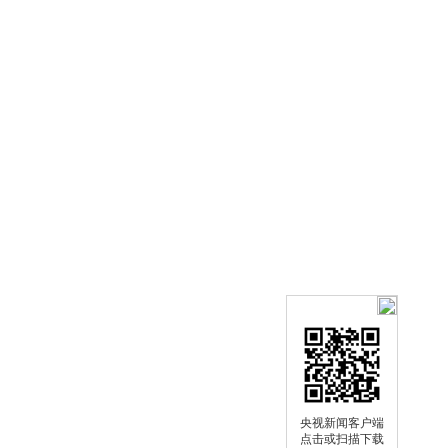
央视新闻客户端
点击或扫描下载