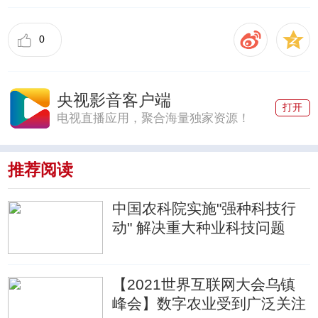
0
央视影音客户端
打开
电视直播应用，聚合海量独家资源！
推荐阅读
中国农科院实施"强种科技行
动" 解决重大种业科技问题
【2021世界互联网大会乌镇
峰会】数字农业受到广泛关注