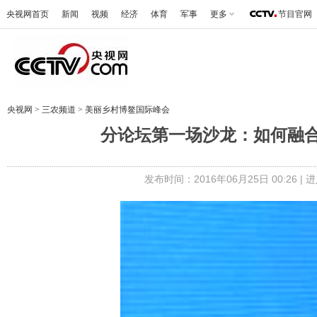
央视网首页
新闻
视频
经济
体育
军事
更多
节目官网
央视网
>
三农频道
>
美丽乡村博鳌国际峰会
分论坛第一场沙龙：如何融
发布时间：2016年06月25日 00:26 |
进